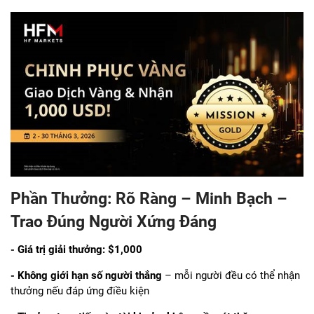
Thể Là Điểm Mạnh Trong Sự
Nghiệp IB/Affiliate Của Bạn?
Trong nhiều năm, mô hình phát triển khách
hàng trong lĩnh vực tài chính gần như xoay
quanh một kịch bản quen thuộc: khách hàng
mở tài khoản, học phân tích thị trường, tự xây
dựng chiến lược và trực tiếp thực hiện các
giao dịch của mình. Đây từng là con đường
gần như mặc định đối với bất kỳ ai muốn tham
gia thị trường.
09-07-2026
Câu Lạc Bộ Giao Dịch XM: Khi
Phần Thưởng: Rõ Ràng – Minh Bạch –
hành trình giao dịch trở thành
Trao Đúng Người Xứng Đáng
giá trị đáng được ghi nhận
Trong khi nhiều trader vẫn tập trung vào kết
- Giá trị giải thưởng: $1,000
quả của từng giao dịch riêng lẻ, ngày càng
nhiều người nhận ra rằng thành công bền vững
- Không giới hạn số người thắng
– mỗi người đều có thể nhận
được xây dựng từ sự tích lũy, kỷ luật và những
bước tiến nhỏ được lặp lại theo thời gian.
thưởng nếu đáp ứng điều kiện
01-07-2026