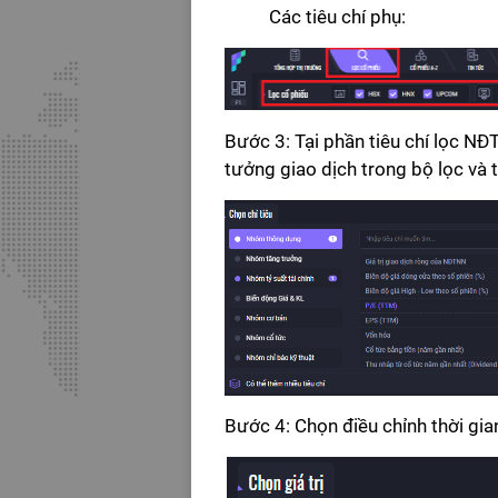
Các tiêu chí phụ:
Bước 3: Tại phần tiêu chí lọc NĐT
tưởng giao dịch trong bộ lọc và 
Bước 4: Chọn điều chỉnh thời gia